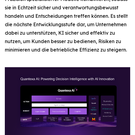
sie in Echtzeit sicher und verantwortungsbewusst
handeln und Entscheidungen treffen können. Es stellt
die nächste Entwicklungsstufe dar, um Unternehmen
dabei zu unterstützen, KI sicher und effektiv zu
nutzen, um Kunden besser zu bedienen, Risiken zu
minimieren und die betriebliche Effizienz zu steigern.