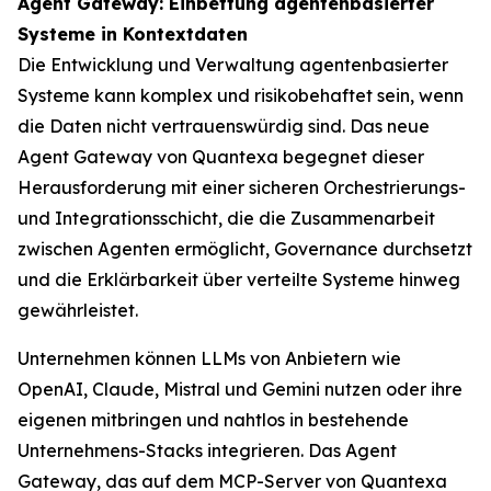
Agent Gateway: Einbettung agentenbasierter
Systeme in Kontextdaten
Die Entwicklung und Verwaltung agentenbasierter
Systeme kann komplex und risikobehaftet sein, wenn
die Daten nicht vertrauenswürdig sind. Das neue
Agent Gateway von Quantexa begegnet dieser
Herausforderung mit einer sicheren Orchestrierungs-
und Integrationsschicht, die die Zusammenarbeit
zwischen Agenten ermöglicht, Governance durchsetzt
und die Erklärbarkeit über verteilte Systeme hinweg
gewährleistet.
Unternehmen können LLMs von Anbietern wie
OpenAI, Claude, Mistral und Gemini nutzen oder ihre
eigenen mitbringen und nahtlos in bestehende
Unternehmens-Stacks integrieren. Das Agent
Gateway, das auf dem MCP-Server von Quantexa