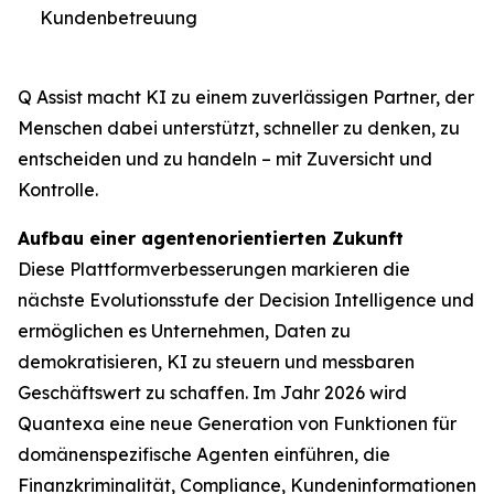
Kundenbetreuung
Q Assist macht KI zu einem zuverlässigen Partner, der
Menschen dabei unterstützt, schneller zu denken, zu
entscheiden und zu handeln – mit Zuversicht und
Kontrolle.
Aufbau einer agentenorientierten Zukunft
Diese Plattformverbesserungen markieren die
nächste Evolutionsstufe der Decision Intelligence und
ermöglichen es Unternehmen, Daten zu
demokratisieren, KI zu steuern und messbaren
Geschäftswert zu schaffen. Im Jahr 2026 wird
Quantexa eine neue Generation von Funktionen für
domänenspezifische Agenten einführen, die
Finanzkriminalität, Compliance, Kundeninformationen