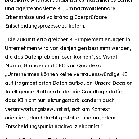
und agentenbasierte KI, um nachvollziehbare
Erkenntnisse und vollständig überprüfbare
Entscheidungsprozesse zu liefern.
„Die Zukunft erfolgreicher KI-Implementierungen in
Unternehmen wird von denjenigen bestimmt werden,
die das Datenproblem lösen können“, so Vishal
Marria, Gründer und CEO von Quantexa.
„Unternehmen können keine vertrauenswürdige KI
auf fragmentierten Daten aufbauen. Unsere Decision
Intelligence Platform bildet die Grundlage dafür,
dass KI nicht nur leistungsstark, sondern auch
verantwortungsbewusst ist, sich am Kontext
orientiert, durchdacht gestaltet und an jedem
Entscheidungspunkt nachvollziehbar ist.“