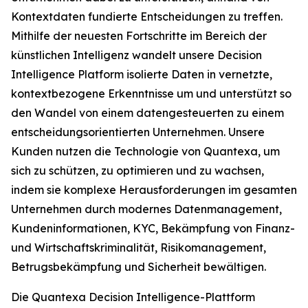
Kontextdaten fundierte Entscheidungen zu treffen.
Mithilfe der neuesten Fortschritte im Bereich der
künstlichen Intelligenz wandelt unsere Decision
Intelligence Platform isolierte Daten in vernetzte,
kontextbezogene Erkenntnisse um und unterstützt so
den Wandel von einem datengesteuerten zu einem
entscheidungsorientierten Unternehmen. Unsere
Kunden nutzen die Technologie von Quantexa, um
sich zu schützen, zu optimieren und zu wachsen,
indem sie komplexe Herausforderungen im gesamten
Unternehmen durch modernes Datenmanagement,
Kundeninformationen, KYC, Bekämpfung von Finanz-
und Wirtschaftskriminalität, Risikomanagement,
Betrugsbekämpfung und Sicherheit bewältigen.
Die Quantexa Decision Intelligence-Plattform