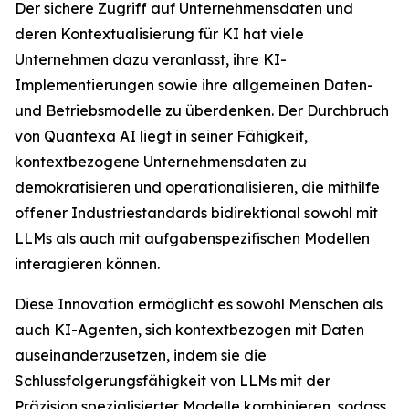
Der sichere Zugriff auf Unternehmensdaten und
deren Kontextualisierung für KI hat viele
Unternehmen dazu veranlasst, ihre KI-
Implementierungen sowie ihre allgemeinen Daten-
und Betriebsmodelle zu überdenken. Der Durchbruch
von Quantexa AI liegt in seiner Fähigkeit,
kontextbezogene Unternehmensdaten zu
demokratisieren und operationalisieren, die mithilfe
offener Industriestandards bidirektional sowohl mit
LLMs als auch mit aufgabenspezifischen Modellen
interagieren können.
Diese Innovation ermöglicht es sowohl Menschen als
auch KI-Agenten, sich kontextbezogen mit Daten
auseinanderzusetzen, indem sie die
Schlussfolgerungsfähigkeit von LLMs mit der
Präzision spezialisierter Modelle kombinieren, sodass