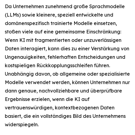
Da Unternehmen zunehmend große Sprachmodelle
(LLMs) sowie kleinere, speziell entwickelte und
domänenspezifisch trainierte Modelle einsetzen,
stoßen viele auf eine gemeinsame Einschränkung:
Wenn KI mit fragmentierten oder unzuverlässigen
Daten interagiert, kann dies zu einer Verstärkung von
Ungenauigkeiten, fehlerhaften Entscheidungen und
kostspieligen Rückkopplungsschleifen führen.
Unabhängig davon, ob allgemeine oder spezialisierte
Modelle verwendet werden, können Unternehmen nur
dann genaue, nachvollziehbare und überprüfbare
Ergebnisse erzielen, wenn die KI auf
vertrauenswürdigen, kontextbezogenen Daten
basiert, die ein vollständiges Bild des Unternehmens
widerspiegeln.