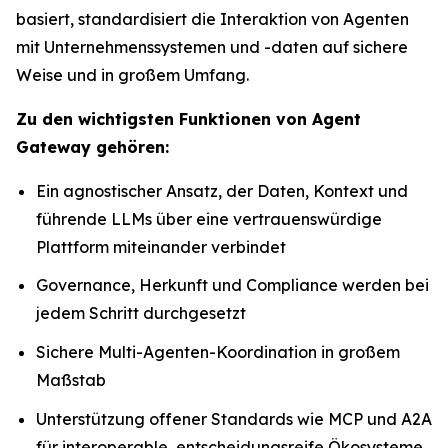
basiert, standardisiert die Interaktion von Agenten
mit Unternehmenssystemen und -daten auf sichere
Weise und in großem Umfang.
Zu den wichtigsten Funktionen von Agent
Gateway gehören:
Ein agnostischer Ansatz, der Daten, Kontext und
führende LLMs über eine vertrauenswürdige
Plattform miteinander verbindet
Governance, Herkunft und Compliance werden bei
jedem Schritt durchgesetzt
Sichere Multi-Agenten-Koordination in großem
Maßstab
Unterstützung offener Standards wie MCP und A2A
für interoperable, entscheidungsreife Ökosysteme