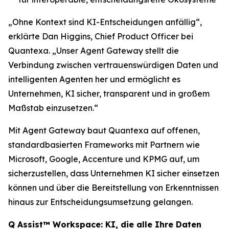
„Ohne Kontext sind KI-Entscheidungen anfällig“,
erklärte Dan Higgins, Chief Product Officer bei
Quantexa. „Unser Agent Gateway stellt die
Verbindung zwischen vertrauenswürdigen Daten und
intelligenten Agenten her und ermöglicht es
Unternehmen, KI sicher, transparent und in großem
Maßstab einzusetzen.“
Mit Agent Gateway baut Quantexa auf offenen,
standardbasierten Frameworks mit Partnern wie
Microsoft, Google, Accenture und KPMG auf, um
sicherzustellen, dass Unternehmen KI sicher einsetzen
können und über die Bereitstellung von Erkenntnissen
hinaus zur Entscheidungsumsetzung gelangen.
Q Assist™ Workspace: KI, die alle Ihre Daten