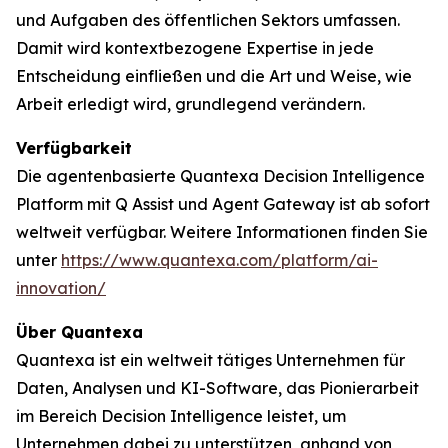
und Aufgaben des öffentlichen Sektors umfassen.
Damit wird kontextbezogene Expertise in jede
Entscheidung einfließen und die Art und Weise, wie
Arbeit erledigt wird, grundlegend verändern.
Verfügbarkeit
Die agentenbasierte Quantexa Decision Intelligence
Platform mit Q Assist und Agent Gateway ist ab sofort
weltweit verfügbar. Weitere Informationen finden Sie
unter
https://www.quantexa.com/platform/ai-
innovation/
Über Quantexa
Quantexa ist ein weltweit tätiges Unternehmen für
Daten, Analysen und KI-Software, das Pionierarbeit
im Bereich Decision Intelligence leistet, um
Unternehmen dabei zu unterstützen, anhand von