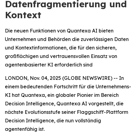
Datenfragmentierung und
Kontext
Die neuen Funktionen von Quantexa AI bieten
Unternehmen und Behörden die zuverlässigen Daten
und Kontextinformationen, die für den sicheren,
großflächigen und vertrauensvollen Einsatz von
agentenbasierter KI erforderlich sind
LONDON, Nov. 04, 2025 (GLOBE NEWSWIRE) -- In
einem bedeutenden Fortschritt für die Unternehmens-
KI hat Quantexa, ein globaler Pionier im Bereich
Decision Intelligence, Quantexa AI vorgestellt, die
nächste Evolutionsstufe seiner Flaggschiff-Plattform
Decision Intelligence, die nun vollständig
agentenfähig ist.