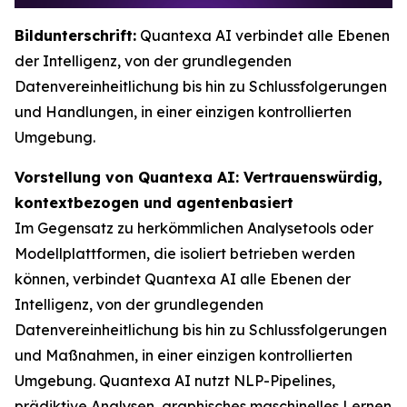
Bildunterschrift:
Quantexa AI verbindet alle Ebenen
der Intelligenz, von der grundlegenden
Datenvereinheitlichung bis hin zu Schlussfolgerungen
und Handlungen, in einer einzigen kontrollierten
Umgebung.
Vorstellung von Quantexa AI: Vertrauenswürdig,
kontextbezogen und agentenbasiert
Im Gegensatz zu herkömmlichen Analysetools oder
Modellplattformen, die isoliert betrieben werden
können, verbindet Quantexa AI alle Ebenen der
Intelligenz, von der grundlegenden
Datenvereinheitlichung bis hin zu Schlussfolgerungen
und Maßnahmen, in einer einzigen kontrollierten
Umgebung. Quantexa AI nutzt NLP-Pipelines,
prädiktive Analysen, graphisches maschinelles Lernen