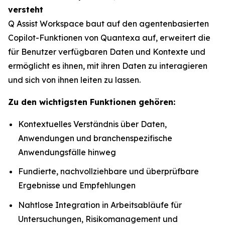
versteht
Q Assist Workspace baut auf den agentenbasierten
Copilot-Funktionen von Quantexa auf, erweitert die
für Benutzer verfügbaren Daten und Kontexte und
ermöglicht es ihnen, mit ihren Daten zu interagieren
und sich von ihnen leiten zu lassen.
Zu den wichtigsten Funktionen gehören:
Kontextuelles Verständnis über Daten,
Anwendungen und branchenspezifische
Anwendungsfälle hinweg
Fundierte, nachvollziehbare und überprüfbare
Ergebnisse und Empfehlungen
Nahtlose Integration in Arbeitsabläufe für
Untersuchungen, Risikomanagement und