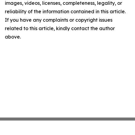
images, videos, licenses, completeness, legality, or
reliability of the information contained in this article.
If you have any complaints or copyright issues
related to this article, kindly contact the author
above.