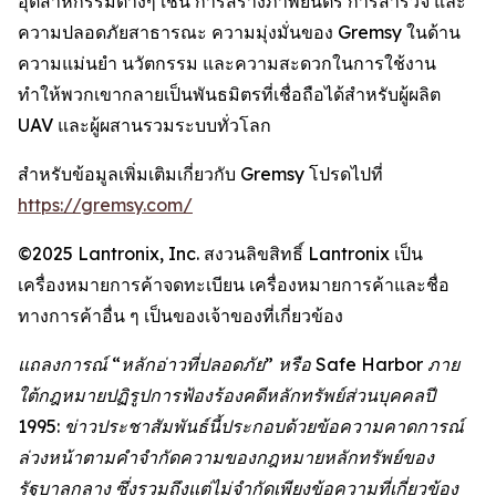
อุตสาหกรรมต่างๆ เช่น การสร้างภาพยนตร์ การสำรวจ และ
ความปลอดภัยสาธารณะ ความมุ่งมั่นของ Gremsy ในด้าน
ความแม่นยำ นวัตกรรม และความสะดวกในการใช้งาน
ทำให้พวกเขากลายเป็นพันธมิตรที่เชื่อถือได้สำหรับผู้ผลิต
UAV และผู้ผสานรวมระบบทั่วโลก
สำหรับข้อมูลเพิ่มเติมเกี่ยวกับ Gremsy โปรดไปที่
https://gremsy.com/
©2025 Lantronix, Inc. สงวนลิขสิทธิ์ Lantronix เป็น
เครื่องหมายการค้าจดทะเบียน เครื่องหมายการค้าและชื่อ
ทางการค้าอื่น ๆ เป็นของเจ้าของที่เกี่ยวข้อง
แถลงการณ์ “หลักอ่าวที่ปลอดภัย” หรือ Safe Harbor ภาย
ใต้กฎหมายปฏิรูปการฟ้องร้องคดีหลักทรัพย์ส่วนบุคคลปี
1995: ข่าวประชาสัมพันธ์นี้ประกอบด้วยข้อความคาดการณ์
ล่วงหน้าตามคำจำกัดความของกฎหมายหลักทรัพย์ของ
รัฐบาลกลาง ซึ่งรวมถึงแต่ไม่จำกัดเพียงข้อความที่เกี่ยวข้อง