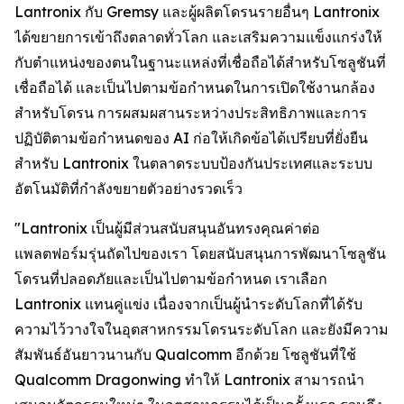
Lantronix กับ Gremsy และผู้ผลิตโดรนรายอื่นๆ Lantronix
ได้ขยายการเข้าถึงตลาดทั่วโลก และเสริมความแข็งแกร่งให้
กับตำแหน่งของตนในฐานะแหล่งที่เชื่อถือได้สำหรับโซลูชันที่
เชื่อถือได้ และเป็นไปตามข้อกำหนดในการเปิดใช้งานกล้อง
สำหรับโดรน การผสมผสานระหว่างประสิทธิภาพและการ
ปฏิบัติตามข้อกำหนดของ AI ก่อให้เกิดข้อได้เปรียบที่ยั่งยืน
สำหรับ Lantronix ในตลาดระบบป้องกันประเทศและระบบ
อัตโนมัติที่กำลังขยายตัวอย่างรวดเร็ว
"Lantronix เป็นผู้มีส่วนสนับสนุนอันทรงคุณค่าต่อ
แพลตฟอร์มรุ่นถัดไปของเรา โดยสนับสนุนการพัฒนาโซลูชัน
โดรนที่ปลอดภัยและเป็นไปตามข้อกำหนด เราเลือก
Lantronix แทนคู่แข่ง เนื่องจากเป็นผู้นำระดับโลกที่ได้รับ
ความไว้วางใจในอุตสาหกรรมโดรนระดับโลก และยังมีความ
สัมพันธ์อันยาวนานกับ Qualcomm อีกด้วย โซลูชันที่ใช้
Qualcomm Dragonwing ทำให้ Lantronix สามารถนำ