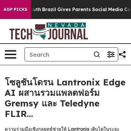
to Youth
Brazil Gives Parents Social Media Controls fo
AGP PICKS
โซลูชันโดรน Lantronix Edge
AI ผสานรวมแพลตฟอร์ม
Gremsy และ Teledyne
FLIR…
ความร่วมมือเชิงกลยุทธ์ช่วยให้ Lantronix เติบโตในระยะ