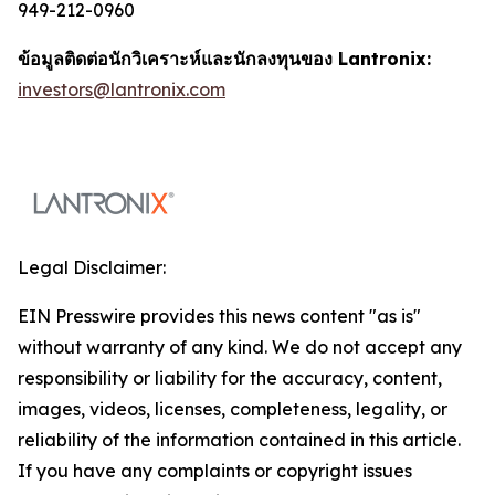
949-212-0960
ข้อมูลติดต่อนักวิเคราะห์และนักลงทุนของ Lantronix:
investors@lantronix.com
Legal Disclaimer:
EIN Presswire provides this news content "as is"
without warranty of any kind. We do not accept any
responsibility or liability for the accuracy, content,
images, videos, licenses, completeness, legality, or
reliability of the information contained in this article.
If you have any complaints or copyright issues