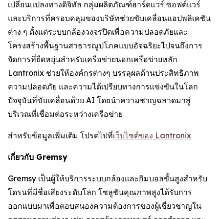
เปลี่ยนแปลงทางดิจิทัล กลุ่มผลิตภัณฑ์ฮาร์ดแวร์ ซอฟต์แวร์
และบริการที่ครอบคลุมของบริษัทช่วยขับเคลื่อนแอปพลิเคชัน
ต่าง ๆ ตั้งแต่ระบบกล้องวงจรปิดเพื่อความปลอดภัยและ
โครงสร้างพื้นฐานสาธารณูปโภคแบบอัจฉริยะไปจนถึงการ
จัดการที่ยืดหยุ่นสำหรับเครือข่ายนอกเครือข่ายหลัก
Lantronix ช่วยให้องค์กรต่างๆ บรรลุผลด้านประสิทธิภาพ
ความปลอดภัย และความได้เปรียบทางการแข่งขันในโลก
ปัจจุบันที่ขับเคลื่อนด้วย AI โดยนำความชาญฉลาดมาสู่
บริเวณที่เชื่อมต่อระหว่างเครือข่าย
สำหรับข้อมูลเพิ่มเติม โปรดไปที่
เว็บไซต์ของ Lantronix
เกี่ยวกับ Gremsy
Gremsy เป็นผู้ให้บริการระบบกล้องและกิมบอลขั้นสูงสำหรับ
โดรนที่มีชื่อเสียงระดับโลก โซลูชันคุณภาพสูงได้รับการ
ออกแบบมาเพื่อตอบสนองความต้องการของผู้เชี่ยวชาญใน