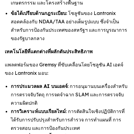
เกษตรกรรม และโครงสร้างพื้นฐาน
ข้อได้เปรียบด้านกฎระเบียบ
: โซลูชันของ Lantronix
สอดคล้องกับ NDAA/TAA อย่างเต็มรูปแบบ ซึ่งจำเป็น
สำหรับการป้องกันประเทศของสหรัฐฯ และการบูรณาการ
ของรัฐบาลกลาง
เทคโนโลยีที่แตกต่างที่ผลักดันประสิทธิภาพ
แพลตฟอร์มของ Gremsy ที่ขับเคลื่อนโดยโซลูชัน AI เอดจ์
ของ Lantronix มอบ:
การประมวลผล AI บนเอดจ์
: การอนุมานบนเครื่องสำหรับ
การตรวจจับวัตถุ การจดจำฉาก SLAM และการตรวจจับ
ความผิดปกติ
การวิเคราะห์แบบเรียลไทม์
: การตัดสินใจเชิงปฏิบัติการที่
ได้รับการปรับปรุงสำหรับการสำรวจ การทำแผนที่ การ
ตรวจสอบ และการป้องกันประเทศ