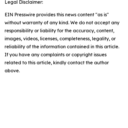
Legal Disclaimer:
EIN Presswire provides this news content "as is"
without warranty of any kind. We do not accept any
responsibility or liability for the accuracy, content,
images, videos, licenses, completeness, legality, or
reliability of the information contained in this article.
If you have any complaints or copyright issues
related to this article, kindly contact the author
above.