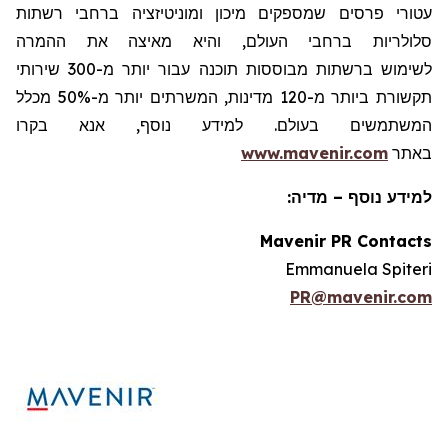
עטורי פרסים שמספקים מיכון ומוניטיזציה ברחבי רשתות
סלולריות ברחבי העולם, והיא מאיצה את ההמרה
לשימוש ברשתות מבוססות תוכנה עבור יותר מ-300 שירותי
תקשורת ביותר מ-120 מדינות, המשרתים יותר מ-50% מכלל
המשתמשים בעולם. למידע נוסף, אנא בקרו
באתר
www.mavenir.com
למידע נוסף – מדיה:
Mavenir PR Contacts
Emmanuela Spiteri
PR@mavenir.com