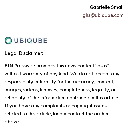
Gabrielle Small
ghs@ubiqube.com
Legal Disclaimer:
EIN Presswire provides this news content "as is"
without warranty of any kind. We do not accept any
responsibility or liability for the accuracy, content,
images, videos, licenses, completeness, legality, or
reliability of the information contained in this article.
If you have any complaints or copyright issues
related to this article, kindly contact the author
above.